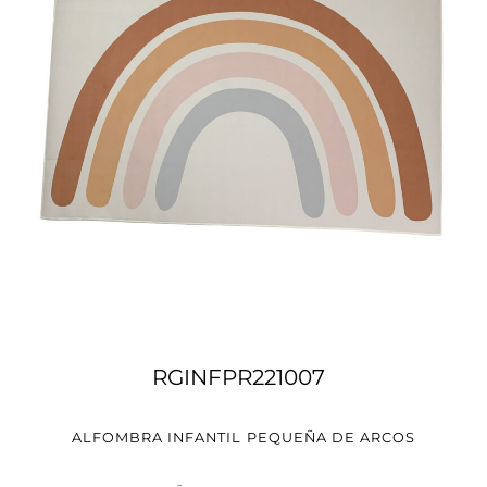
RGINFPR221007
ALFOMBRA INFANTIL PEQUEÑA DE ARCOS