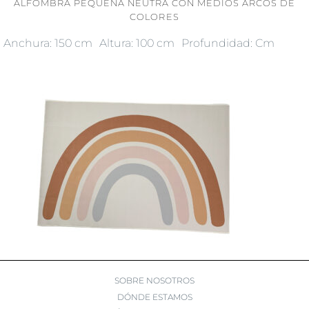
ALFOMBRA PEQUEÑA NEUTRA CON MEDIOS ARCOS DE
COLORES
Anchura: 150 cm
Altura: 100 cm
Profundidad: Cm
SOBRE NOSOTROS
DÓNDE ESTAMOS