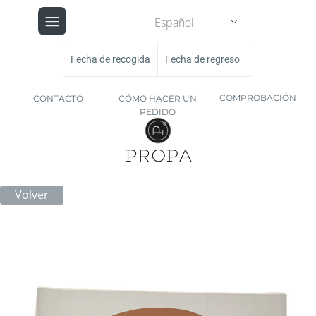
Español
Fecha de recogida
Fecha de regreso
COMPROBACIÓN
CONTACTO
CÓMO HACER UN
PEDIDO
Volver