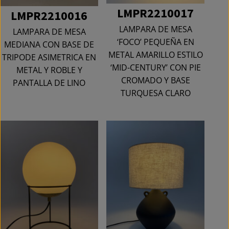
LMPR2210017
LMPR2210016
LAMPARA DE MESA
LAMPARA DE MESA
‘FOCO’ PEQUEÑA EN
MEDIANA CON BASE DE
METAL AMARILLO ESTILO
TRIPODE ASIMETRICA EN
‘MID-CENTURY’ CON PIE
METAL Y ROBLE Y
CROMADO Y BASE
PANTALLA DE LINO
TURQUESA CLARO