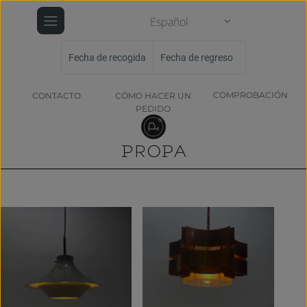
Español
Fecha de recogida
Fecha de regreso
COMPROBACIÓN
CONTACTO
CÓMO HACER UN
PEDIDO