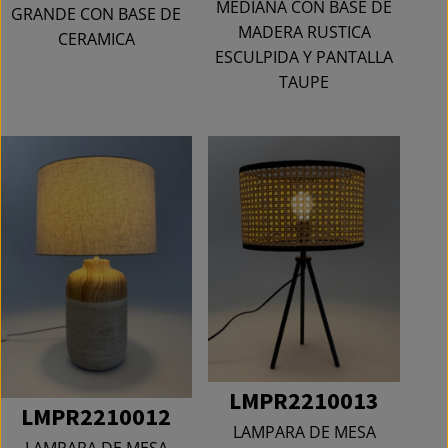
MEDIANA CON BASE DE
GRANDE CON BASE DE
MADERA RUSTICA
CERAMICA
ESCULPIDA Y PANTALLA
TAUPE
LMPR2210013
LMPR2210012
LAMPARA DE MESA
LAMPARA DE MESA