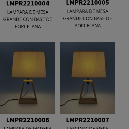
LMPR2210005
LMPR2210004
LAMPARA DE MESA
LAMPARA DE MESA
GRANDE CON BASE DE
GRANDE CON BASE DE
PORCELANA
PORCELANA
LMPR2210006
LMPR2210007
LAMPARA DE MADERA
LAMPARA DE MESA