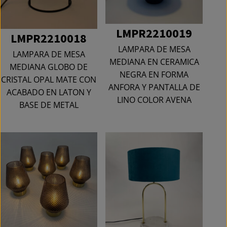
LMPR2210019
LMPR2210018
LAMPARA DE MESA
LAMPARA DE MESA
MEDIANA EN CERAMICA
MEDIANA GLOBO DE
NEGRA EN FORMA
CRISTAL OPAL MATE CON
ANFORA Y PANTALLA DE
ACABADO EN LATON Y
LINO COLOR AVENA
BASE DE METAL