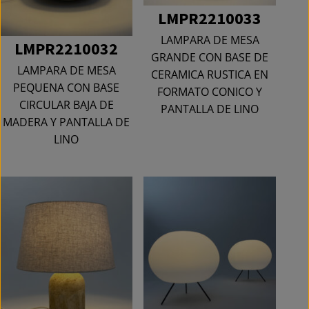
LMPR2210033
LAMPARA DE MESA
LMPR2210032
GRANDE CON BASE DE
LAMPARA DE MESA
CERAMICA RUSTICA EN
PEQUENA CON BASE
FORMATO CONICO Y
CIRCULAR BAJA DE
PANTALLA DE LINO
MADERA Y PANTALLA DE
LINO