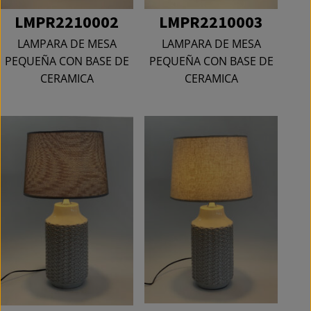
LMPR2210002
LMPR2210003
LAMPARA DE MESA
LAMPARA DE MESA
PEQUEÑA CON BASE DE
PEQUEÑA CON BASE DE
CERAMICA
CERAMICA