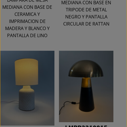
MEDIANA CON BASE EN
MEDIANA CON BASE DE
TRIPODE DE METAL
CERAMICA Y
NEGRO Y PANTALLA
IMPRIMACION DE
CIRCULAR DE RATTAN
MADERA Y BLANCO Y
PANTALLA DE LINO