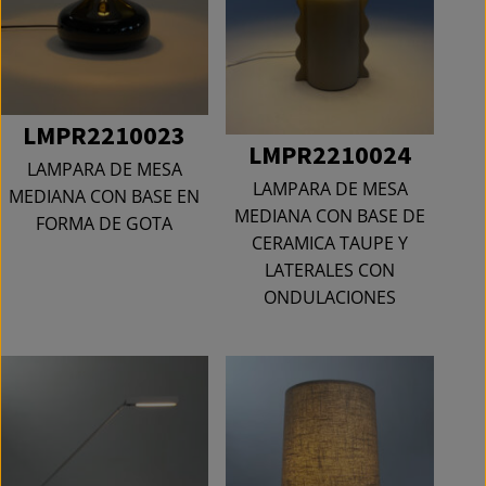
LMPR2210023
LMPR2210024
LAMPARA DE MESA
LAMPARA DE MESA
MEDIANA CON BASE EN
MEDIANA CON BASE DE
FORMA DE GOTA
CERAMICA TAUPE Y
LATERALES CON
ONDULACIONES