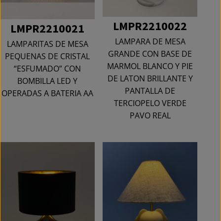
LMPR2210022
LMPR2210021
LAMPARA DE MESA
LAMPARITAS DE MESA
GRANDE CON BASE DE
PEQUENAS DE CRISTAL
MARMOL BLANCO Y PIE
“ESFUMADO” CON
DE LATON BRILLANTE Y
BOMBILLA LED Y
PANTALLA DE
OPERADAS A BATERIA AA
TERCIOPELO VERDE
PAVO REAL