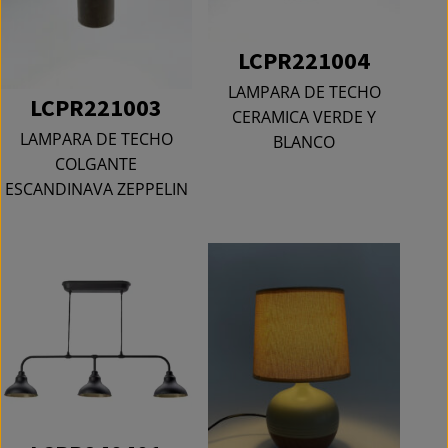
LCPR221004
LAMPARA DE TECHO
LCPR221003
CERAMICA VERDE Y
LAMPARA DE TECHO
BLANCO
COLGANTE
ESCANDINAVA ZEPPELIN