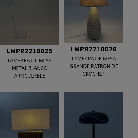
LMPR2210026
LMPR2210025
LAMPARA DE MESA
LAMPARA DE MESA
GRANDE PATRÓN DE
METAL BLANCO
CROCHET
ARTICULABLE