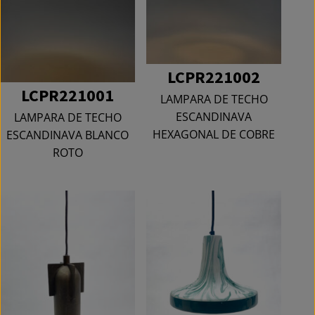
LCPR221002
LCPR221001
LAMPARA DE TECHO
ESCANDINAVA
LAMPARA DE TECHO
HEXAGONAL DE COBRE
ESCANDINAVA BLANCO
ROTO