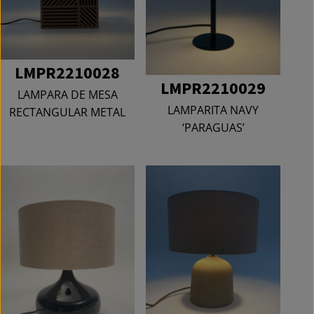
LMPR2210028
LMPR2210029
LAMPARA DE MESA
LAMPARITA NAVY
RECTANGULAR METAL
‘PARAGUAS’