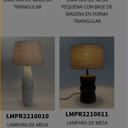
TRIANGULAR
PEQUENA CON BASE DE
MADERA EN FORMA
TRIANGULAR
LMPR2210011
LMPR2210010
LAMPARA DE MESA
LAMPARA DE MESA