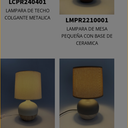
LCPR240401
LAMPARA DE TECHO
COLGANTE METALICA
LMPR2210001
LAMPARA DE MESA
PEQUEÑA CON BASE DE
CERAMICA