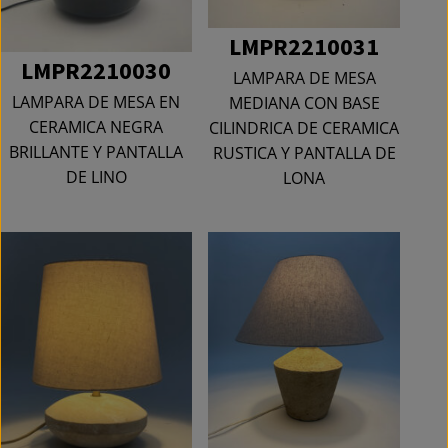
LMPR2210031
LMPR2210030
LAMPARA DE MESA
LAMPARA DE MESA EN
MEDIANA CON BASE
CERAMICA NEGRA
CILINDRICA DE CERAMICA
BRILLANTE Y PANTALLA
RUSTICA Y PANTALLA DE
DE LINO
LONA