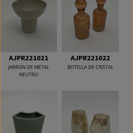
AJPR221021
AJPR221022
JARRON DE METAL
BOTELLA DE CRISTAL
NEUTRO