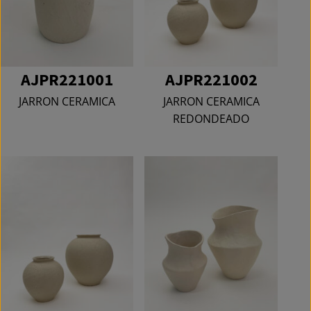
AJPR221001
AJPR221002
JARRON CERAMICA
JARRON CERAMICA
REDONDEADO