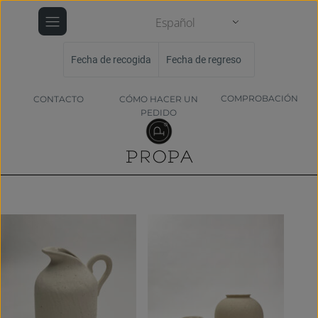
Español
Fecha de recogida
Fecha de regreso
COMPROBACIÓN
CONTACTO
CÓMO HACER UN
PEDIDO