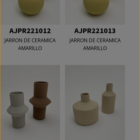
AJPR221012
AJPR221013
JARRON DE CERAMICA
JARRON DE CERAMICA
AMARILLO
AMARILLO