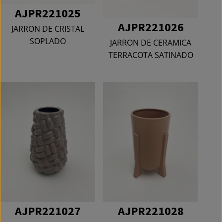
AJPR221025
AJPR221026
JARRON DE CRISTAL
SOPLADO
JARRON DE CERAMICA
TERRACOTA SATINADO
AJPR221027
AJPR221028