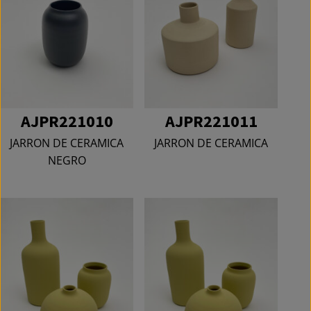
AJPR221010
AJPR221011
JARRON DE CERAMICA
JARRON DE CERAMICA
NEGRO