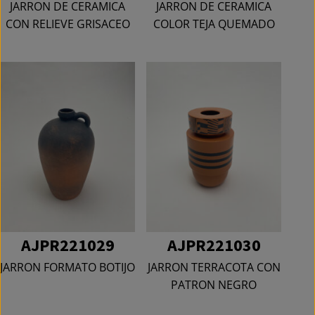
JARRON DE CERAMICA
JARRON DE CERAMICA
CON RELIEVE GRISACEO
COLOR TEJA QUEMADO
AJPR221029
AJPR221030
JARRON FORMATO BOTIJO
JARRON TERRACOTA CON
PATRON NEGRO