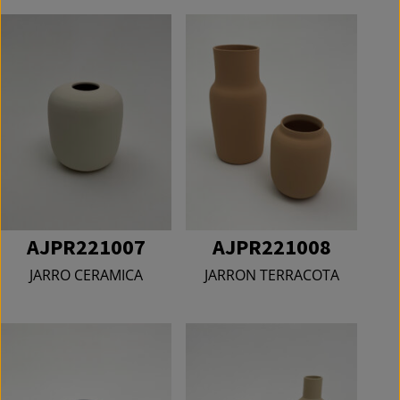
AJPR221007
AJPR221008
JARRO CERAMICA
JARRON TERRACOTA