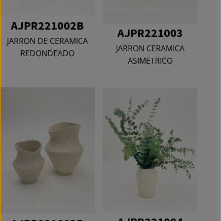
AJPR221002B
AJPR221003
JARRON DE CERAMICA
JARRON CERAMICA
REDONDEADO
ASIMETRICO