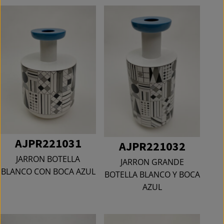
AJPR221031
AJPR221032
JARRON BOTELLA
JARRON GRANDE
BLANCO CON BOCA AZUL
BOTELLA BLANCO Y BOCA
AZUL