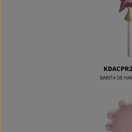
KDACPR2
BARITA DE HA