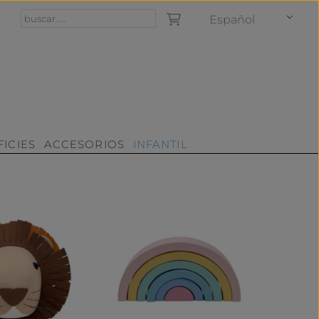
Español
ICIES
ACCESORIOS
INFANTIL