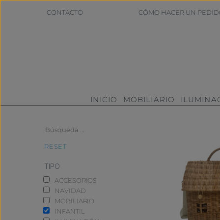
CONTACTO
CÓMO HACER UN PEDID
INICIO
MOBILIARIO
ILUMINA
RESET
TIPO
ACCESORIOS
NAVIDAD
MOBILIARIO
INFANTIL