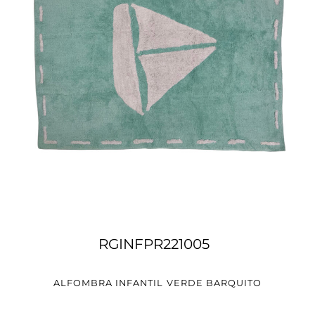
RGINFPR221005
ALFOMBRA INFANTIL VERDE BARQUITO