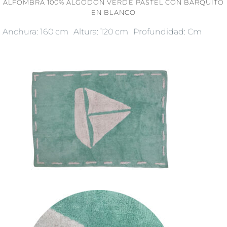
ALFOMBRA 100% ALGODON VERDE PASTEL CON BARQUITO
EN BLANCO
Anchura: 160 cm
Altura: 120 cm
Profundidad: Cm