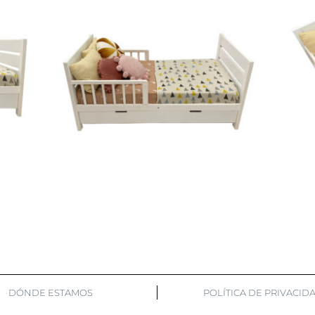
DÓNDE ESTAMOS
POLÍTICA DE PRIVACID