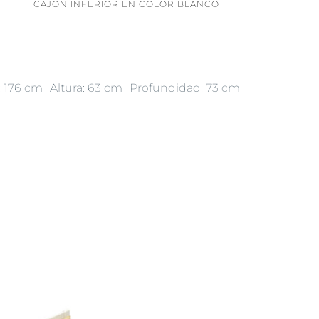
CAJON INFERIOR EN COLOR BLANCO
: 176 cm
Altura: 63 cm
Profundidad: 73 cm