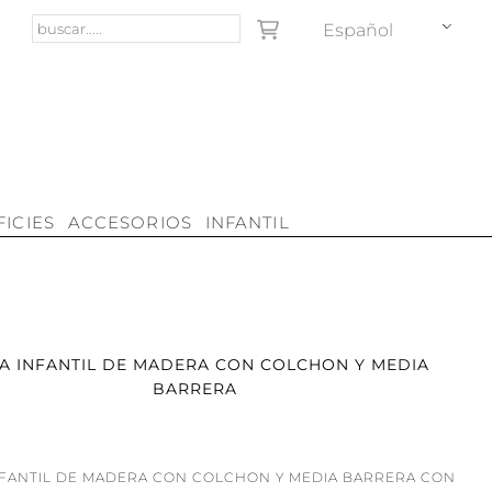
Español
ICIES
ACCESORIOS
INFANTIL
A INFANTIL DE MADERA CON COLCHON Y MEDIA
BARRERA
FANTIL DE MADERA CON COLCHON Y MEDIA BARRERA CON