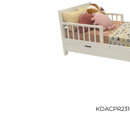
KDACPR231