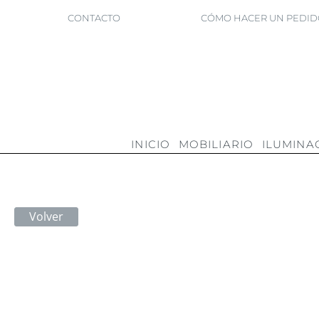
CONTACTO
CÓMO HACER UN PEDID
INICIO
MOBILIARIO
ILUMINA
Volver