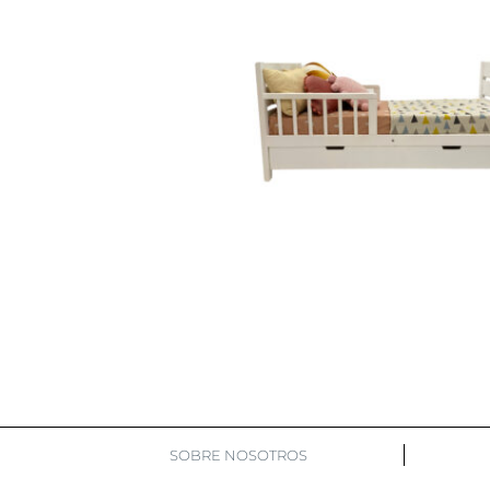
SOBRE NOSOTROS