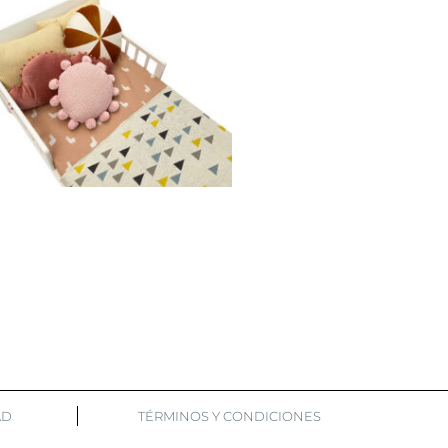
AD
TÉRMINOS Y CONDICIONES