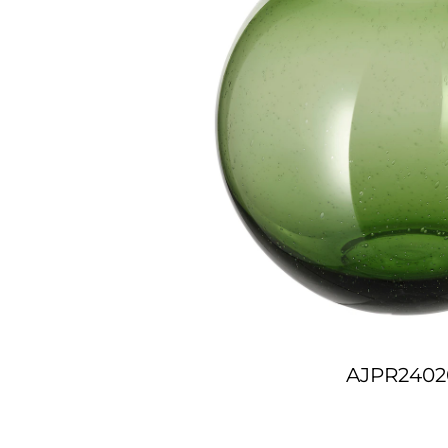
AJPR2402