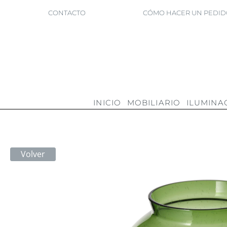
CONTACTO
CÓMO HACER UN PEDID
INICIO
MOBILIARIO
ILUMINA
Volver