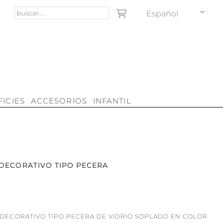
Español
ICIES
ACCESORIOS
INFANTIL
DECORATIVO TIPO PECERA
DECORATIVO TIPO PECERA DE VIDRIO SOPLADO EN COLOR